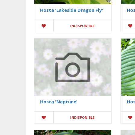
Hosta 'Lakeside Dragon Fly'
Hos
INDISPONIBLE
Hosta 'Neptune'
Hos
INDISPONIBLE