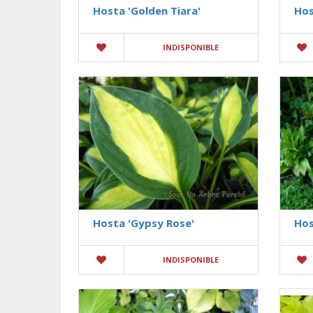
Hosta 'Golden Tiara'
Hos
INDISPONIBLE
Hosta 'Gypsy Rose'
Hos
INDISPONIBLE