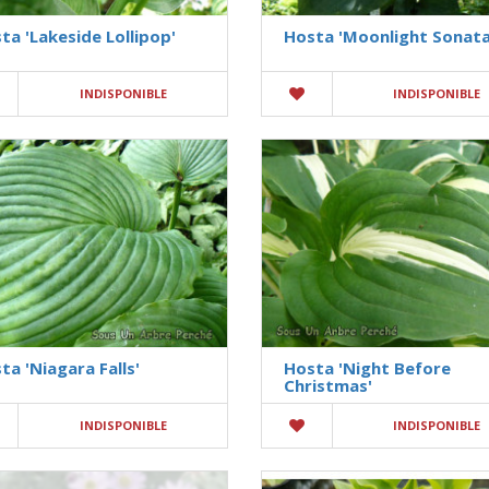
ta 'Lakeside Lollipop'
Hosta 'Moonlight Sonata
INDISPONIBLE
INDISPONIBLE
ta 'Niagara Falls'
Hosta 'Night Before
Christmas'
INDISPONIBLE
INDISPONIBLE