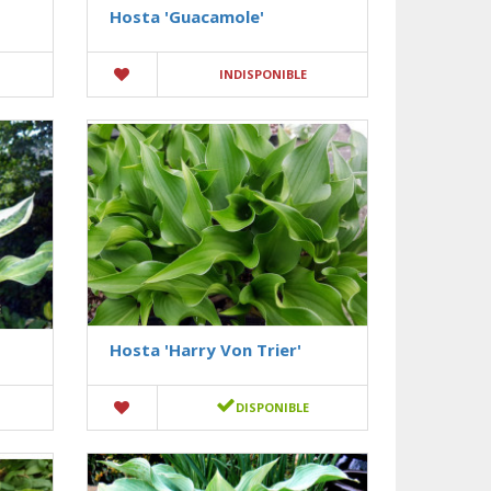
Hosta 'Guacamole'
INDISPONIBLE
Hosta 'Harry Von Trier'
DISPONIBLE