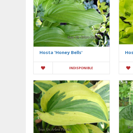
Hosta 'Honey Bells'
Hos
INDISPONIBLE