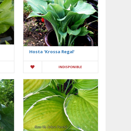
Hosta 'Krossa Regal'
INDISPONIBLE