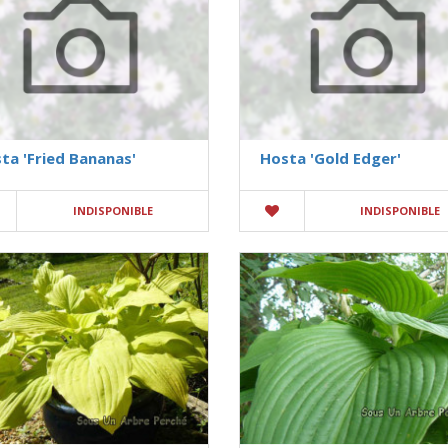
ta 'Fried Bananas'
Hosta 'Gold Edger'
INDISPONIBLE
INDISPONIBLE