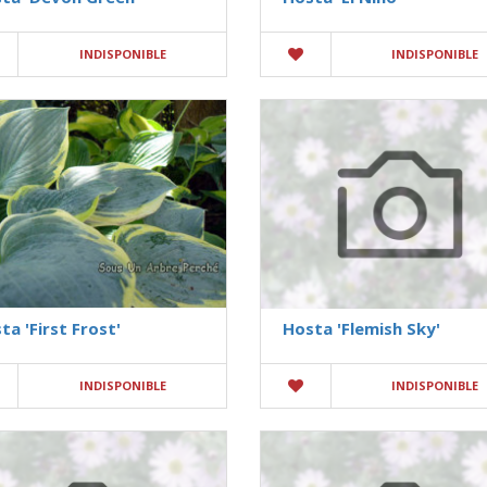
INDISPONIBLE
INDISPONIBLE
ta 'First Frost'
Hosta 'Flemish Sky'
INDISPONIBLE
INDISPONIBLE