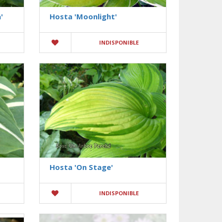
'
Hosta 'Moonlight'
INDISPONIBLE
Hosta 'On Stage'
INDISPONIBLE