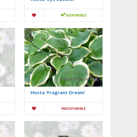
DISPONIBLE
Hosta 'Fragrant Dream'
INDISPONIBLE