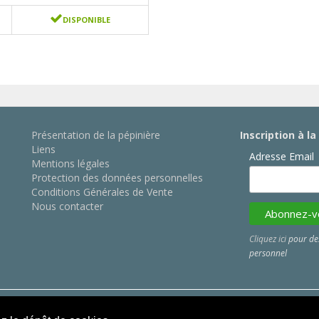
DISPONIBLE
Présentation de la pépinière
Inscription à l
Liens
Adresse Email
Mentions légales
Protection des données personnelles
Conditions Générales de Vente
Nous contacter
Cliquez ici
pour des
personnel