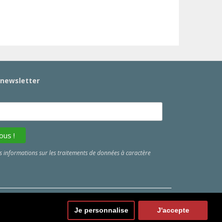
a newsletter
 informations sur les traitements de données à caractère
Je personnalise
J'accepte