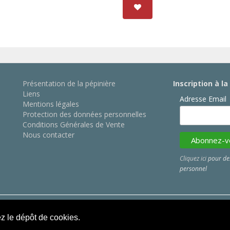
Présentation de la pépinière
Inscription à l
Liens
Adresse Email
Mentions légales
Protection des données personnelles
Conditions Générales de Vente
Nous contacter
Cliquez ici
pour des
personnel
ez le dépôt de cookies.