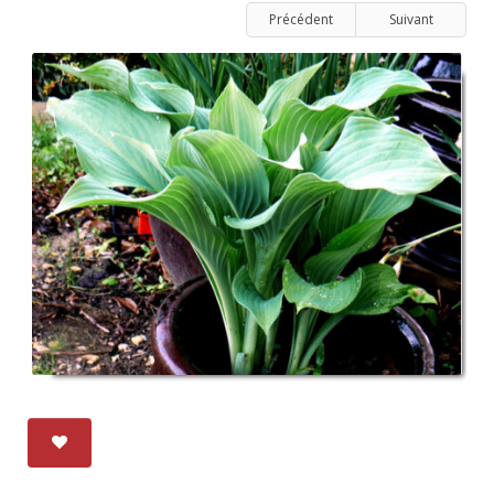
Précédent
Suivant