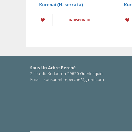
Kurenai (H. serrata)
Kur
INDISPONIBLE
Sous Un Arbre Perché
2 lieu-dit Kerlaeron 29650 Guerlesquin
Email : sousunarbreperche@gmail.com