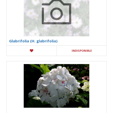
Glabrifolia (H. glabrifolia)
INDISPONIBLE