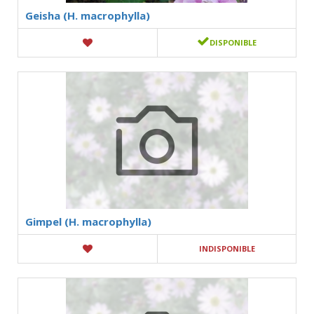
Geisha (H. macrophylla)
DISPONIBLE
Gimpel (H. macrophylla)
INDISPONIBLE