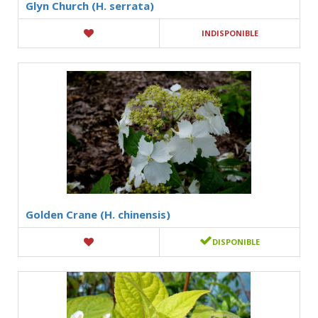
Glyn Church (H. serrata)
INDISPONIBLE
Golden Crane (H. chinensis)
DISPONIBLE