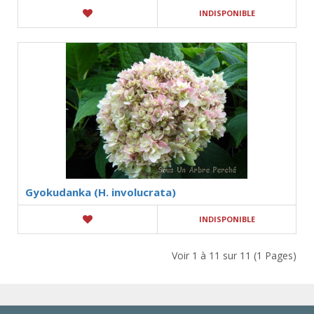
INDISPONIBLE
Gyokudanka (H. involucrata)
INDISPONIBLE
Voir 1 à 11 sur 11 (1 Pages)