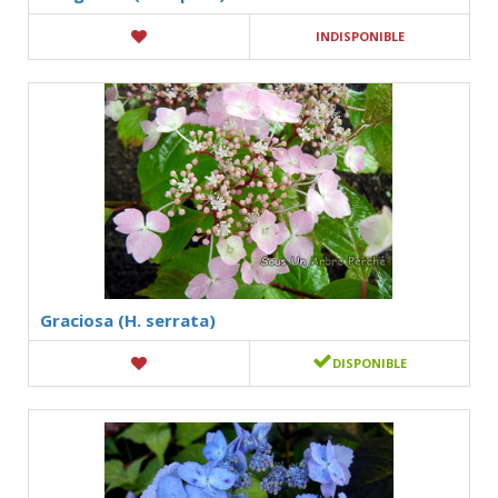
INDISPONIBLE
Graciosa (H. serrata)
DISPONIBLE