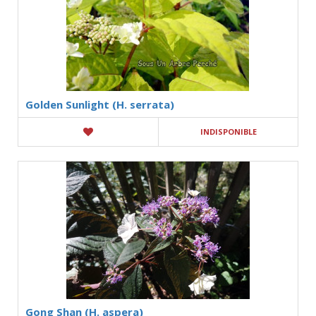
Golden Sunlight (H. serrata)
INDISPONIBLE
Gong Shan (H. aspera)