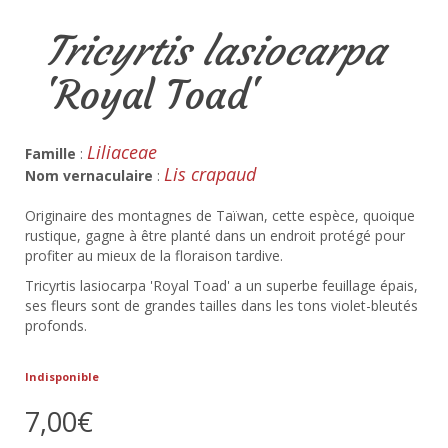
Tricyrtis lasiocarpa
'Royal Toad'
Liliaceae
Famille
:
Lis crapaud
Nom vernaculaire
:
Originaire des montagnes de Taïwan, cette espèce, quoique
rustique, gagne à être planté dans un endroit protégé pour
profiter au mieux de la floraison tardive.
Tricyrtis lasiocarpa 'Royal Toad' a un superbe feuillage épais,
ses fleurs sont de grandes tailles dans les tons violet-bleutés
profonds.
Indisponible
7,00€