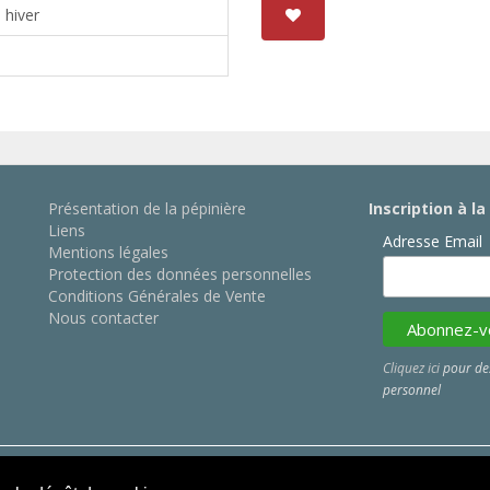
 hiver
Présentation de la pépinière
Inscription à l
Liens
Adresse Email
Mentions légales
Protection des données personnelles
Conditions Générales de Vente
Nous contacter
Cliquez ici
pour des
personnel