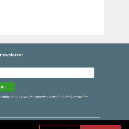
a newsletter
 informations sur les traitements de données à caractère