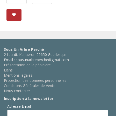
Sous Un Arbre Perché
2 lieu-dit Kerlaeron 29650 Guerlesquin
Email : sousunarbreperche@gmail.com
Présentation de la pépinière
Liens
Mentions légales
Protection des données personnelles
Conditions Générales de Vente
Nous contacter
Inscription à la newsletter
Adresse Email