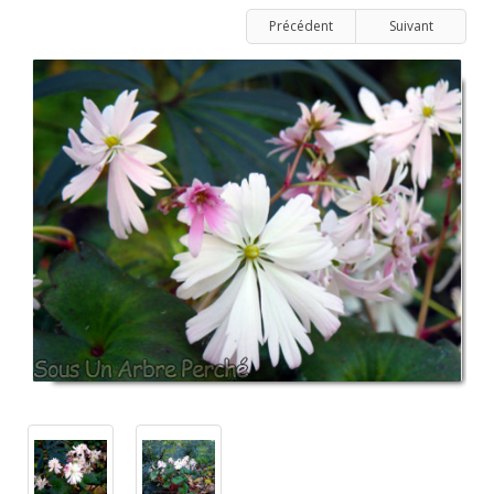
Précédent
Suivant