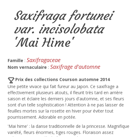
Saxifraga fortunei
var. incisolobata
'Mai Hime'
Saxifragaceae
Famille
:
Saxifrage d'automne
Nom vernaculaire
:
Prix des collections Courson automne 2014
Une petite vivace qui fait fureur au Japon. Ce saxifrage a
effectivement plusieurs atouts, il fleurit très tard en arrière
saison et éclaire les derniers jours d'automne, et ses fleurs
sont d'un telle sophistication ! Attention à ne pas laisser de
feuilles mortes sur la rosette en hiver pour éviter tout
pourrissement. Adorable en potée.
'Mai hime' : la danse traditionnelle de la princesse. Magnifique
variété, fleurs énormes, tiges rouges. Floraison assez