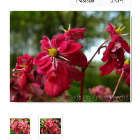
Précédent
Suivant