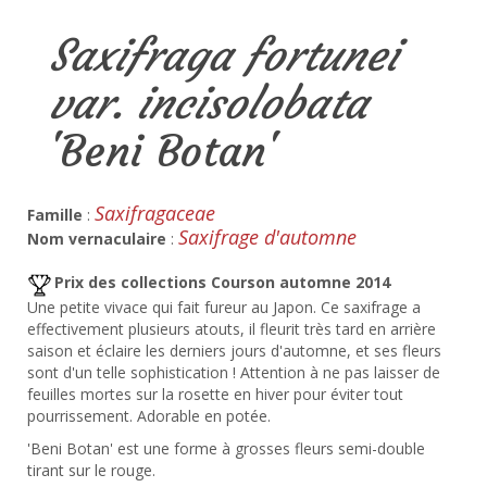
Saxifraga fortunei
var. incisolobata
'Beni Botan'
Saxifragaceae
Famille
:
Saxifrage d'automne
Nom vernaculaire
:
Prix des collections Courson automne 2014
Une petite vivace qui fait fureur au Japon. Ce saxifrage a
effectivement plusieurs atouts, il fleurit très tard en arrière
saison et éclaire les derniers jours d'automne, et ses fleurs
sont d'un telle sophistication ! Attention à ne pas laisser de
feuilles mortes sur la rosette en hiver pour éviter tout
pourrissement. Adorable en potée.
'Beni Botan' est une forme à grosses fleurs semi-double
tirant sur le rouge.