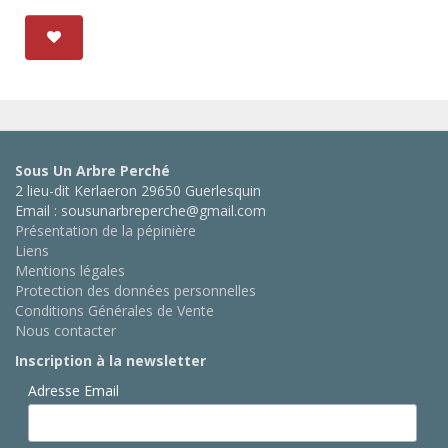
Sous Un Arbre Perché
2 lieu-dit Kerlaeron 29650 Guerlesquin
Email : sousunarbreperche@gmail.com
Présentation de la pépinière
Liens
Mentions légales
Protection des données personnelles
Conditions Générales de Vente
Nous contacter
Inscription à la newsletter
Adresse Email