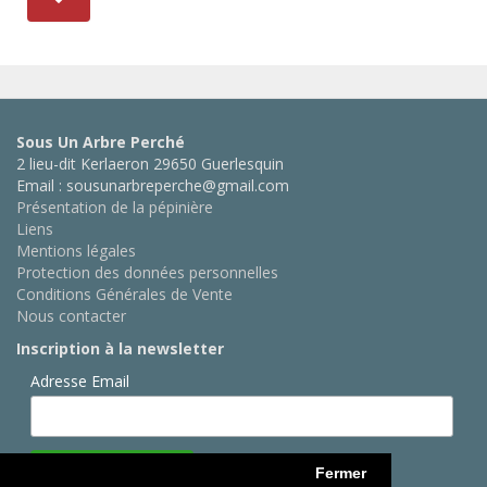
Sous Un Arbre Perché
2 lieu-dit Kerlaeron 29650 Guerlesquin
Email : sousunarbreperche@gmail.com
Présentation de la pépinière
Liens
Mentions légales
Protection des données personnelles
Conditions Générales de Vente
Nous contacter
Inscription à la newsletter
Adresse Email
Fermer