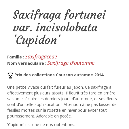
Saxifraga fortunei
var. incisolobata
'Cupidon'
Saxifragaceae
Famille
:
Saxifrage d'automne
Nom vernaculaire
:
Prix des collections Courson automne 2014
Une petite vivace qui fait fureur au Japon. Ce saxifrage a
effectivement plusieurs atouts, il fleurit très tard en arrière
saison et éclaire les derniers jours d'automne, et ses fleurs
sont d'un telle sophistication ! Attention à ne pas laisser de
feuilles mortes sur la rosette en hiver pour éviter tout
pourrissement. Adorable en potée.
'Cupidon' est une de nos obtentions.