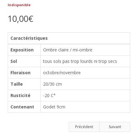
Indisponible
10,00€
Caractéristiques
Exposition
Ombre claire / mi-ombre
Sol
tous sols pas trop lourds ni trop secs
Floraison
octobre/novembre
Taille
20/30 cm
Rusticité
-20 C°
Contenant
Godet 9cm
Précédent
Suivant