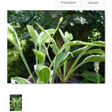
Précédent
Suivant