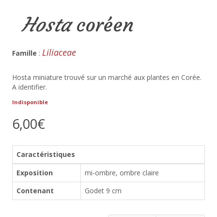
Hosta
coréen
Liliaceae
Famille
:
Hosta miniature trouvé sur un marché aux plantes en Corée.
A identifier.
Indisponible
6,00€
Caractéristiques
Exposition
mi-ombre, ombre claire
Contenant
Godet 9 cm