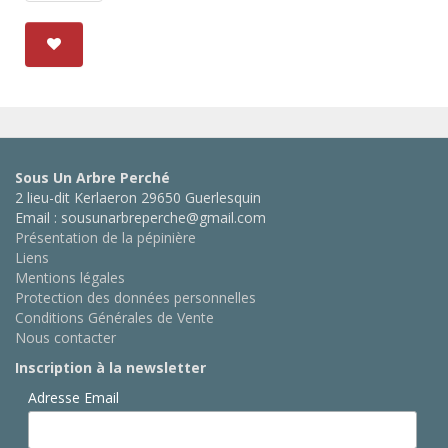
Sous Un Arbre Perché
2 lieu-dit Kerlaeron 29650 Guerlesquin
Email : sousunarbreperche@gmail.com
Présentation de la pépinière
Liens
Mentions légales
Protection des données personnelles
Conditions Générales de Vente
Nous contacter
Inscription à la newsletter
Adresse Email