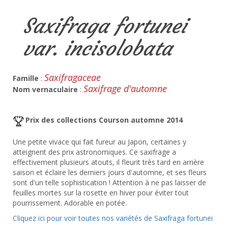
Saxifraga fortunei
var. incisolobata
Saxifragaceae
Famille
:
Saxifrage d'automne
Nom vernaculaire
:
Prix des collections Courson automne 2014
Une petite vivace qui fait fureur au Japon, certaines y
atteignent des prix astronomiques. Ce saxifrage a
effectivement plusieurs atouts, il fleurit très tard en arrière
saison et éclaire les derniers jours d'automne, et ses fleurs
sont d'un telle sophistication ! Attention à ne pas laisser de
feuilles mortes sur la rosette en hiver pour éviter tout
pourrissement. Adorable en potée.
Cliquez ici pour voir toutes nos variétés de Saxifraga fortunei