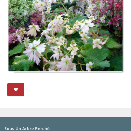
Sous Un Arbre Perché