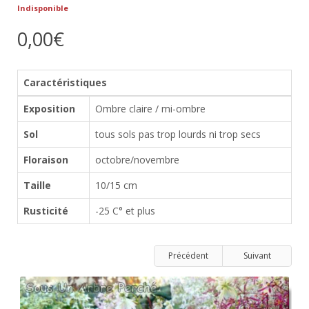
Indisponible
0,00€
Caractéristiques
Exposition
Ombre claire / mi-ombre
Sol
tous sols pas trop lourds ni trop secs
Floraison
octobre/novembre
Taille
10/15 cm
Rusticité
-25 C° et plus
Précédent
Suivant