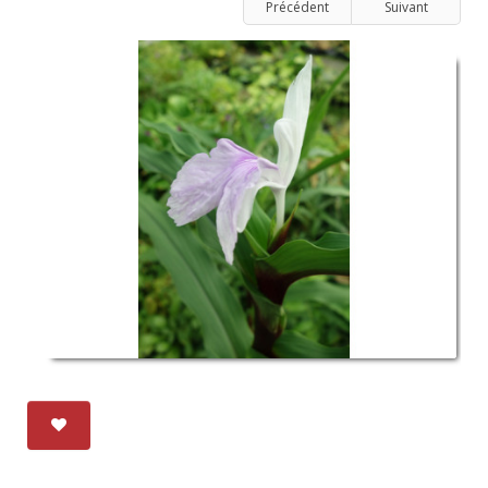
Précédent
Suivant