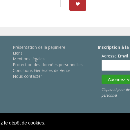
Présentation de la pépinière
Inscription à l
Liens
Adresse Email
Mentions légales
Protection des données personnelles
Conditions Générales de Vente
Nous contacter
Cliquez ici
pour des
personnel
ez le dépôt de cookies.