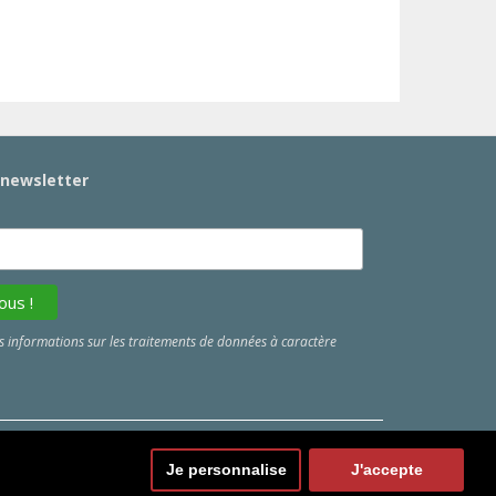
a newsletter
 informations sur les traitements de données à caractère
Je personnalise
J'accepte