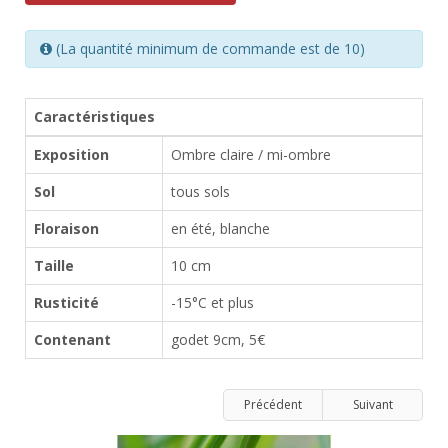
(La quantité minimum de commande est de 10)
Caractéristiques
Exposition
Ombre claire / mi-ombre
Sol
tous sols
Floraison
en été, blanche
Taille
10 cm
Rusticité
-15°C et plus
Contenant
godet 9cm, 5€
Précédent
Suivant