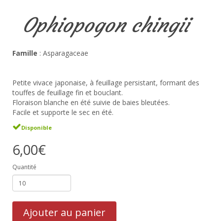
Ophiopogon chingii
Famille
: Asparagaceae
Petite vivace japonaise, à feuillage persistant, formant des
touffes de feuillage fin et bouclant.
Floraison blanche en été suivie de baies bleutées.
Facile et supporte le sec en été.
Disponible
6,00€
Quantité
Ajouter au panier