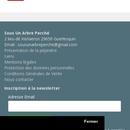
Sous Un Arbre Perché
2 lieu-dit Kerlaeron 29650 Guerlesquin
Email : sousunarbreperche@gmail.com
Présentation de la pépinière
Liens
Mentions légales
Protection des données personnelles
Conditions Générales de Vente
Nous contacter
Inscription à la newsletter
Adresse Email
Fermer