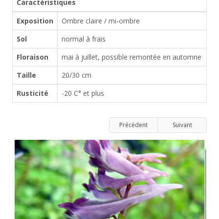
Caractéristiques
Exposition
Ombre claire / mi-ombre
Sol
normal à frais
Floraison
mai à juillet, possible remontée en automne
Taille
20/30 cm
Rusticité
-20 C° et plus
Précédent
Suivant