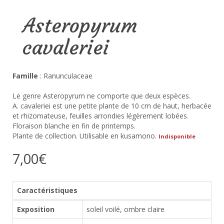
Asteropyrum
cavaleriei
Famille
: Ranunculaceae
Le genre Asteropyrum ne comporte que deux espèces.
A. cavaleriei est une petite plante de 10 cm de haut, herbacée
et rhizomateuse, feuilles arrondies légèrement lobées.
Floraison blanche en fin de printemps.
Plante de collection. Utilisable en kusamono.
Indisponible
7,00€
Caractéristiques
Exposition
soleil voilé, ombre claire