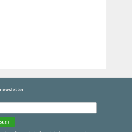
a newsletter