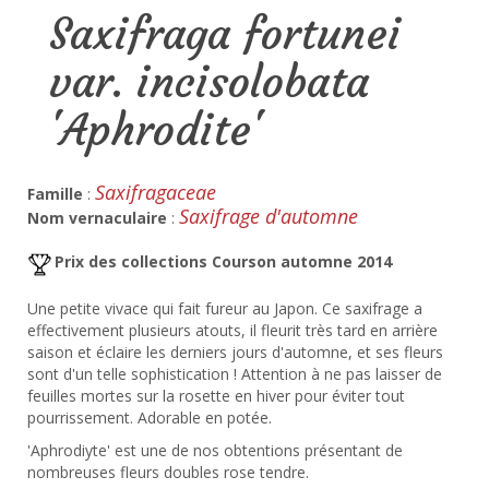
Saxifraga fortunei
var. incisolobata
'Aphrodite'
Saxifragaceae
Famille
:
Saxifrage d'automne
Nom vernaculaire
:
Prix des collections Courson automne 2014
Une petite vivace qui fait fureur au Japon. Ce saxifrage a
effectivement plusieurs atouts, il fleurit très tard en arrière
saison et éclaire les derniers jours d'automne, et ses fleurs
sont d'un telle sophistication ! Attention à ne pas laisser de
feuilles mortes sur la rosette en hiver pour éviter tout
pourrissement. Adorable en potée.
'Aphrodiyte' est une de nos obtentions présentant de
nombreuses fleurs doubles rose tendre.