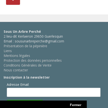
Sous Un Arbre Perché
2 lieu-dit Kerlaeron 29650 Guerlesquin
Email : sousunarbreperche@gmail.com
Présentation de la pépinière
Liens
Mentions légales
Protection des données personnelles
Conditions Générales de Vente
Nous contacter
Inscription à la newsletter
Adresse Email
Fermer