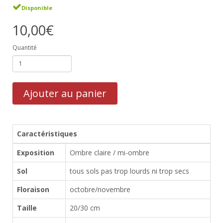
Disponible
10,00€
Quantité
Ajouter au panier
Caractéristiques
Exposition
Ombre claire / mi-ombre
Sol
tous sols pas trop lourds ni trop secs
Floraison
octobre/novembre
Taille
20/30 cm