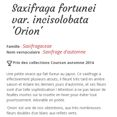
Saxifraga fortunei
var. incisolobata
'Orion'
Saxifragaceae
Famille
:
Saxifrage d'automne
Nom vernaculaire
:
Prix des collections Courson automne 2014
Une petite vivace qui fait fureur au Japon. Ce saxifrage a
effectivement plusieurs atouts, il fleurit très tard en arrière
saison et éclaire les derniers jours d'automne, et ses fleurs
sont d'un telle sophistication ! Attention à ne pas laisser de
feuilles mortes sur la rosette en hiver pour éviter tout
pourrissement. Adorable en potée.
'Orion' est une de nos obtentions, aux très nombreuses
fleurs doubles d'un blanc aux reflets verts.