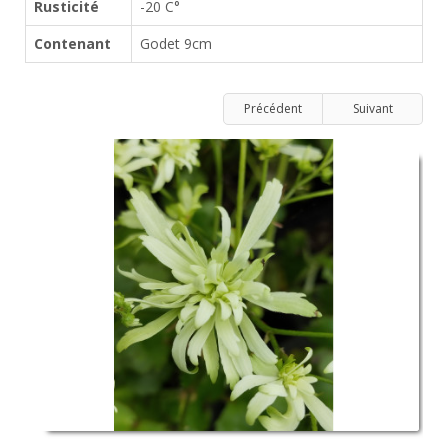
Rusticité
-20 C°
Contenant
Godet 9cm
Précédent
Suivant