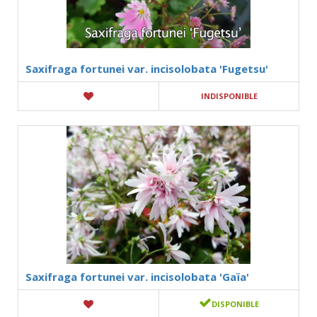
Saxifraga fortunei var. incisolobata 'Fugetsu'
INDISPONIBLE
Saxifraga fortunei var. incisolobata 'Gaïa'
DISPONIBLE