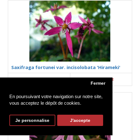
Saxifraga fortunei var. incisolobata 'Hirameki'
INDISPONIBLE
Fermer
En poursuivant votre navigation sur notre site,
vous acceptez le dépôt de cookies.
Je personnalise
J'accepte