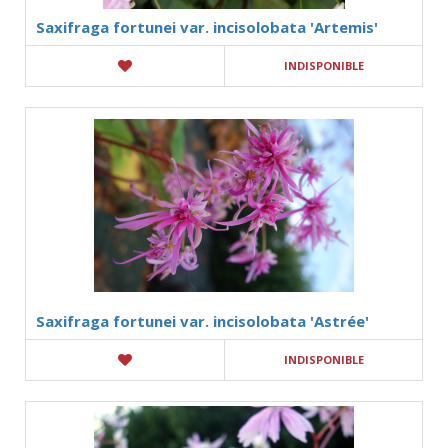
Saxifraga fortunei var. incisolobata 'Artemis'
INDISPONIBLE
Saxifraga fortunei var. incisolobata 'Astrée'
INDISPONIBLE