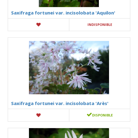
Saxifraga fortunei var. incisolobata 'Aquilon'
INDISPONIBLE
Saxifraga fortunei var. incisolobata 'Arès'
DISPONIBLE