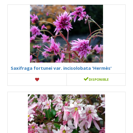
Saxifraga fortunei var. incisolobata 'Hermès'
DISPONIBLE