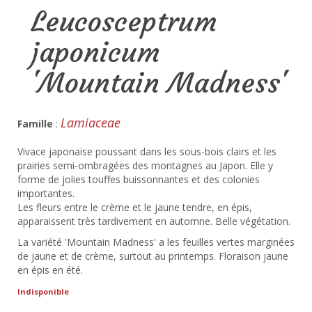
Leucosceptrum
japonicum
'Mountain Madness'
Lamiaceae
Famille
:
Vivace japonaise poussant dans les sous-bois clairs et les
prairies semi-ombragées des montagnes au Japon. Elle y
forme de jolies touffes buissonnantes et des colonies
importantes.
Les fleurs entre le crème et le jaune tendre, en épis,
apparaissent très tardivement en automne. Belle végétation.
La variété 'Mountain Madness' a les feuilles vertes marginées
de jaune et de crème, surtout au printemps. Floraison jaune
en épis en été.
Indisponible