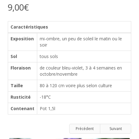
9,00€
Caractéristiques
Exposition
mi-ombre, un peu de soleil le matin ou le
soir
Sol
tous sols
Floraison
de couleur bleu-violet, 3 à 4 semaines en
octobre/novembre
Taille
80 à 120 cm voire plus selon culture
Rusticité
-18°C
Contenant
Pot 1,5l
Précédent
Suivant