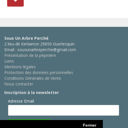
Sous Un Arbre Perché
2 lieu-dit Kerlaeron 29650 Guerlesquin
Email : sousunarbreperche@gmail.com
Présentation de la pépinière
Liens
Mentions légales
Protection des données personnelles
Conditions Générales de Vente
Nous contacter
Inscription à la newsletter
Adresse Email
Fermer