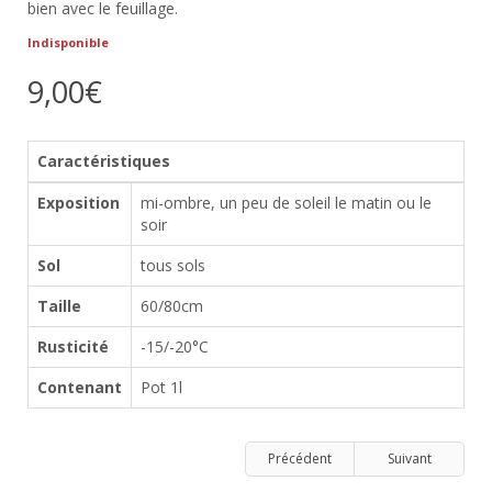
bien avec le feuillage.
Indisponible
9,00€
Caractéristiques
Exposition
mi-ombre, un peu de soleil le matin ou le
soir
Sol
tous sols
Taille
60/80cm
Rusticité
-15/-20°C
Contenant
Pot 1l
Précédent
Suivant