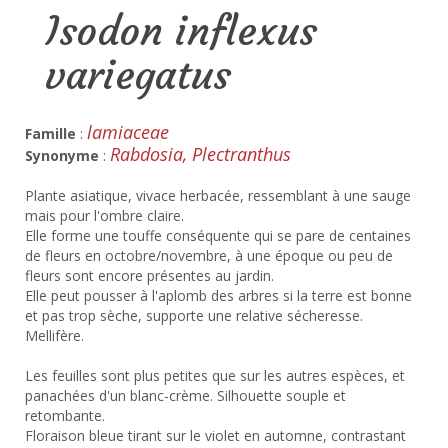
Isodon inflexus
variegatus
lamiaceae
Famille
:
Rabdosia, Plectranthus
Synonyme
:
Plante asiatique, vivace herbacée, ressemblant à une sauge
mais pour l'ombre claire.
Elle forme une touffe conséquente qui se pare de centaines
de fleurs en octobre/novembre, à une époque ou peu de
fleurs sont encore présentes au jardin.
Elle peut pousser à l'aplomb des arbres si la terre est bonne
et pas trop sèche, supporte une relative sécheresse.
Mellifère.
Les feuilles sont plus petites que sur les autres espèces, et
panachées d'un blanc-crème. Silhouette souple et
retombante.
Floraison bleue tirant sur le violet en automne, contrastant