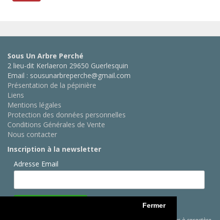
Sous Un Arbre Perché
2 lieu-dit Kerlaeron 29650 Guerlesquin
Email : sousunarbreperche@gmail.com
Présentation de la pépinière
Liens
Mentions légales
Protection des données personnelles
Conditions Générales de Vente
Nous contacter
Inscription à la newsletter
Adresse Email
Fermer