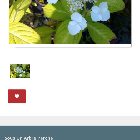
Sous Un Arbre Perché