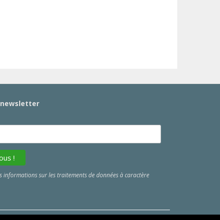
a newsletter
 informations sur les traitements de données à caractère