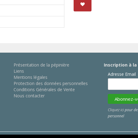
Présentation de la pépinière
Inscription à l
Liens
Adresse Email
Mentions légales
Protection des données personnelles
Conditions Générales de Vente
Nous contacter
Cliquez ici
pour des
personnel