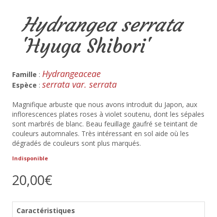
Hydrangea serrata
'Hyuga Shibori'
Hydrangeaceae
Famille
:
serrata var. serrata
Espèce
:
Magnifique arbuste que nous avons introduit du Japon, aux
inflorescences plates roses à violet soutenu, dont les sépales
sont marbrés de blanc. Beau feuillage gaufré se teintant de
couleurs automnales. Très intéressant en sol aide où les
dégradés de couleurs sont plus marqués.
Indisponible
20,00€
Caractéristiques