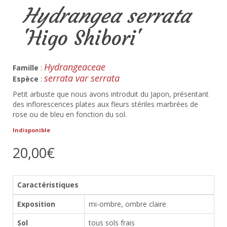
Hydrangea serrata
'Higo Shibori'
Hydrangeaceae
Famille
:
serrata var serrata
Espèce
:
Petit arbuste que nous avons introduit du Japon, présentant
des inflorescences plates aux fleurs stériles marbrées de
rose ou de bleu en fonction du sol.
Indisponible
20,00€
Caractéristiques
Exposition
mi-ombre, ombre claire
Sol
tous sols frais