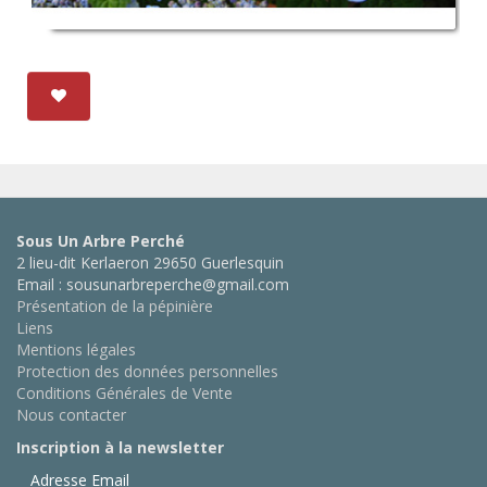
Sous Un Arbre Perché
2 lieu-dit Kerlaeron 29650 Guerlesquin
Email : sousunarbreperche@gmail.com
Présentation de la pépinière
Liens
Mentions légales
Protection des données personnelles
Conditions Générales de Vente
Nous contacter
Inscription à la newsletter
Adresse Email