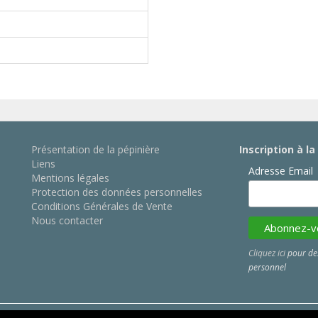
Présentation de la pépinière
Inscription à l
Liens
Adresse Email
Mentions légales
Protection des données personnelles
Conditions Générales de Vente
Nous contacter
Cliquez ici
pour des
personnel