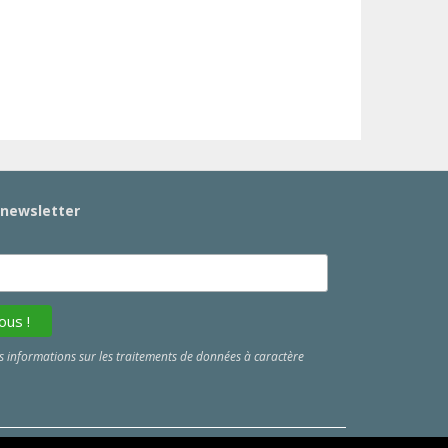
a newsletter
 informations sur les traitements de données à caractère