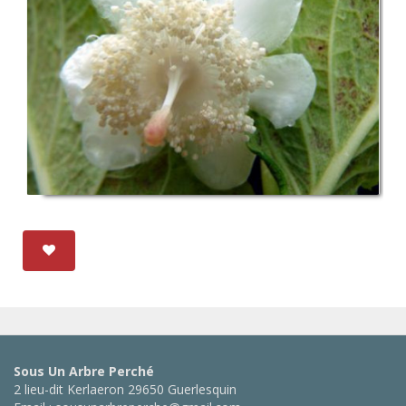
Sous Un Arbre Perché
2 lieu-dit Kerlaeron 29650 Guerlesquin