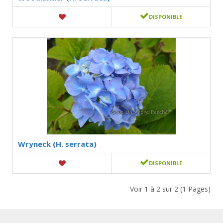
DISPONIBLE
Wryneck (H. serrata)
DISPONIBLE
Voir 1 à 2 sur 2 (1 Pages)