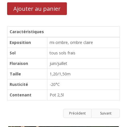
Ajouter au panier
Caractéristiques
Exposition
mi-ombre, ombre claire
Sol
tous sols frais
Floraison
juin/juillet
Taille
1,20/1,50m
Rusticité
-20°C
Contenant
Pot 2,5l
Précédent
Suivant