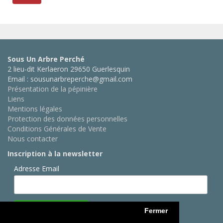
Sous Un Arbre Perché
2 lieu-dit Kerlaeron 29650 Guerlesquin
Email : sousunarbreperche@gmail.com
Présentation de la pépinière
Liens
Mentions légales
Protection des données personnelles
Conditions Générales de Vente
Nous contacter
Inscription à la newsletter
Adresse Email
Fermer