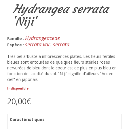
Hydrangea serrata
'Niji'
Hydrangeaceae
Famille
:
serrata var. serrata
Espèce
:
Très bel arbuste à inflorescences plates. Les fleurs fertiles
bleues sont entourées de quelques fleurs stériles roses
nervurées de bleu dont le coeur est de plus en plus bleu en
fonction de l'acidité du sol. "Niji" signifie d'ailleurs "Arc en
ciel" en japonais.
Indisponible
20,00€
Caractéristiques