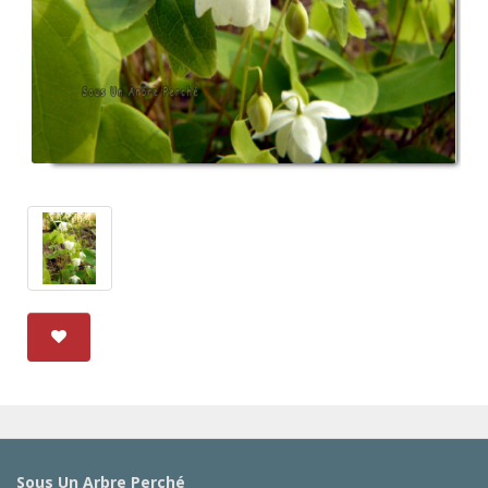
Sous Un Arbre Perché