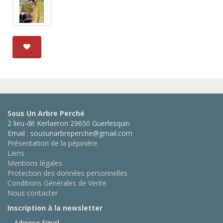
Sous Un Arbre Perché
2 lieu-dit Kerlaeron 29650 Guerlesquin
Email : sousunarbreperche@gmail.com
Présentation de la pépinière
Liens
Mentions légales
Protection des données personnelles
Conditions Générales de Vente
Nous contacter
Inscription à la newsletter
Adresse Email