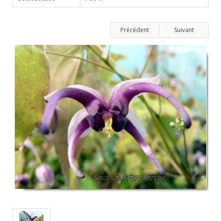
Précédent
Suivant