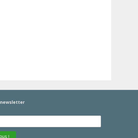
a newsletter