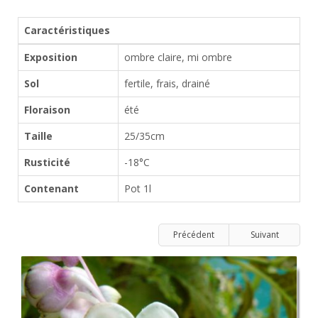
Caractéristiques
Exposition
ombre claire, mi ombre
Sol
fertile, frais, drainé
Floraison
été
Taille
25/35cm
Rusticité
-18°C
Contenant
Pot 1l
Précédent
Suivant