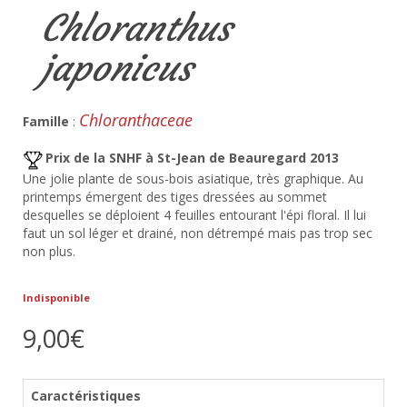
Chloranthus
japonicus
Chloranthaceae
Famille
:
Prix de la SNHF à St-Jean de Beauregard 2013
Une jolie plante de sous-bois asiatique, très graphique. Au
printemps émergent des tiges dressées au sommet
desquelles se déploient 4 feuilles entourant l'épi floral. Il lui
faut un sol léger et drainé, non détrempé mais pas trop sec
non plus.
Indisponible
9,00€
Caractéristiques