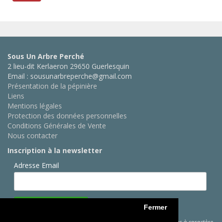
Sous Un Arbre Perché
2 lieu-dit Kerlaeron 29650 Guerlesquin
Email : sousunarbreperche@gmail.com
Présentation de la pépinière
Liens
Mentions légales
Protection des données personnelles
Conditions Générales de Vente
Nous contacter
Inscription à la newsletter
Adresse Email
Fermer