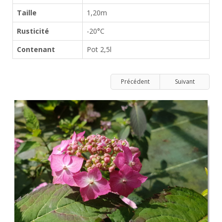
Taille
1,20m
Rusticité
-20°C
Contenant
Pot 2,5l
Précédent
Suivant