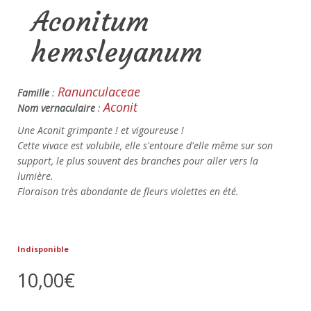
Aconitum
hemsleyanum
Ranunculaceae
Famille
:
Aconit
Nom vernaculaire
:
Une Aconit grimpante ! et vigoureuse !
Cette vivace est volubile, elle s'entoure d'elle même sur son
support, le plus souvent des branches pour aller vers la
lumière.
Floraison très abondante de fleurs violettes en été.
Indisponible
10,00€