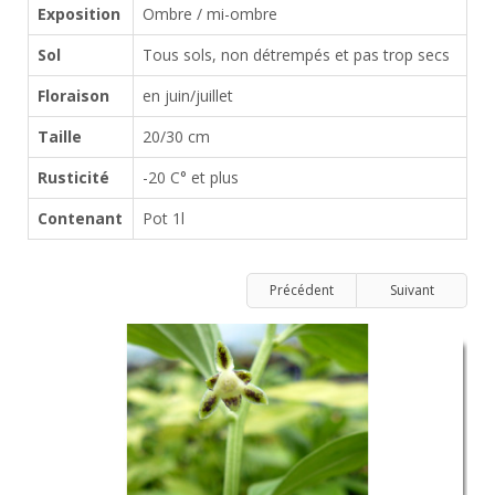
Exposition
Ombre / mi-ombre
Sol
Tous sols, non détrempés et pas trop secs
Floraison
en juin/juillet
Taille
20/30 cm
Rusticité
-20 C° et plus
Contenant
Pot 1l
Précédent
Suivant