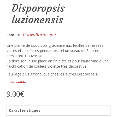
Disporopsis
luzionensis
Convallariaceae
Famille
:
Une plante de sous-bois gracieuse aux feuilles vernissées
vertes et aux fleurs pendantes, tel un sceau de Salomon
persistant. Couvre-sol.
La floraison laisse place en fin d'été et pour l'automne à une
fructification de couleur violette très décorative.
Feuillage plus arrondi que chez les autres Disporopsis.
Indisponible
9,00€
Caractéristiques