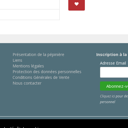
Présentation de la pépinière
Inscription à l
Liens
Adresse Email
Mentions légales
Protection des données personnelles
Conditions Générales de Vente
Nous contacter
Cliquez ici
pour des
personnel