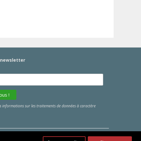
a newsletter
 informations sur les traitements de données à caractère