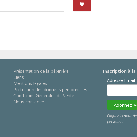
Présentation de la pépinière
Inscription à l
Liens
Adresse Email
Mentions légales
Protection des données personnelles
Conditions Générales de Vente
Nous contacter
Cliquez ici
pour des
personnel